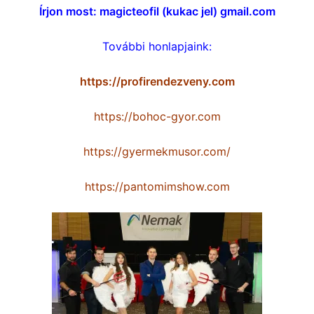
Írjon most: magicteofil (kukac jel) gmail.com
További honlapjaink:
https://profirendezveny.com
https://bohoc-gyor.com
https://gyermekmusor.com/
https://pantomimshow.com